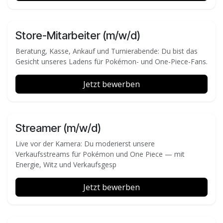
Store-Mitarbeiter (m/w/d)
Beratung, Kasse, Ankauf und Turnierabende: Du bist das
Gesicht unseres Ladens für Pokémon- und One-Piece-Fans.
Jetzt bewerben
Streamer (m/w/d)
Live vor der Kamera: Du moderierst unsere
Verkaufsstreams für Pokémon und One Piece — mit
Energie, Witz und Verkaufsgesp
Jetzt bewerben