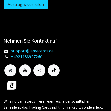
Vertrag widerrufen
Nehmen Sie Kontakt auf
support@lamacards.de
+4921188927260
Wir sind Lamacards – ein Team aus leidenschaftlichen
Sammlern, das Trading Cards nicht nur verkauft, sondern lebt.