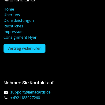
Home
Über uns
Dienstleistungen
Rechtliches
Impressum
Consignment Flyer
Vertrag widerrufen
Nehmen Sie Kontakt auf
support@lamacards.de
+4921188927260