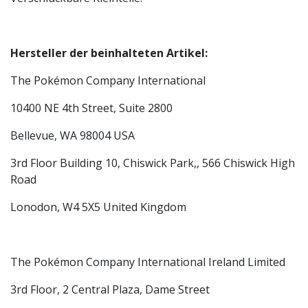
Hersteller der beinhalteten Artikel:
The Pokémon Company International
10400 NE 4th Street, Suite 2800
Bellevue, WA 98004 USA
3rd Floor Building 10, Chiswick Park,, 566 Chiswick High
Road
Lonodon, W4 5X5 United Kingdom
The Pokémon Company International Ireland Limited
3rd Floor, 2 Central Plaza, Dame Street