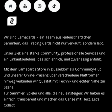
Wir sind Lamacards – ein Team aus leidenschaftlichen
Sammlern, das Trading Cards nicht nur verkauft, sondern lebt.
Unser Ziel: eine starke Community, professionelle Services und
ein Einkaufserlebnis, das sich ehrlich, und zuverlässig anfühlt.
Mit dem Lamacards Store in Düsseldorf als Community-Hub
und unserer Online-Präsenz über verschiedene Plattformen
hinweg verbinden wir Qualität mit Technik und echter Nähe zur
Szene.
Für Sammler, Spieler und alle, die neu einsteigen: Wir halten es
einfach, transparent und machen das Ganze mit Herz. Let’s
Collect.