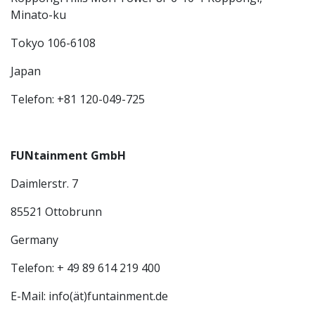
Minato-ku
Tokyo 106-6108
Japan
Telefon: +81 120-049-725
FUNtainment GmbH
Daimlerstr. 7
85521 Ottobrunn
Germany
Telefon: + 49 89 614 219 400
E-Mail: info(ät)funtainment.de