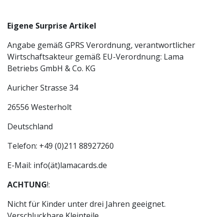
Eigene Surprise Artikel
Angabe gemäß GPRS Verordnung, verantwortlicher
Wirtschaftsakteur gemäß EU-Verordnung: Lama
Betriebs GmbH & Co. KG
Auricher Strasse 34
26556 Westerholt
Deutschland
Telefon: +49 (0)211 88927260
E-Mail: info(ät)lamacards.de
ACHTUNG
!:
Nicht für Kinder unter drei Jahren geeignet.
Verschluckbare Kleinteile.