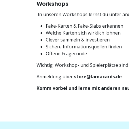
Workshops
In unseren Workshops lernst du unter an
Fake-Karten & Fake-Slabs erkennen
Welche Karten sich wirklich lohnen
Clever sammeln & investieren
Sichere Informationsquellen finden
Offene Fragerunde
Wichtig: Workshop- und Spielerplätze sind 
Anmeldung über
store@lamacards.de
Komm vorbei und lerne mit anderen neu