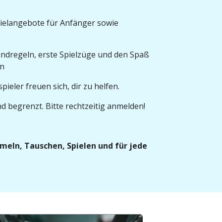
ielangebote für Anfänger sowie
ndregeln, erste Spielzüge und den Spaß
en
eler freuen sich, dir zu helfen.
d begrenzt. Bitte rechtzeitig anmelden!
eln, Tauschen, Spielen und für jede