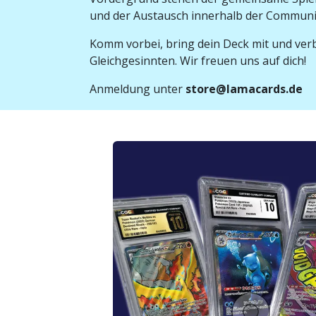
und der Austausch innerhalb der Communi
Komm vorbei, bring dein Deck mit und ve
Gleichgesinnten. Wir freuen uns auf dich!
Anmeldung unter
store@lamacards.de