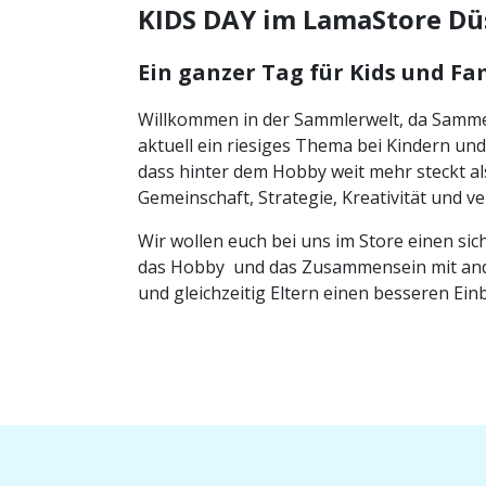
KIDS DAY im LamaStore Dü
Ein ganzer Tag für Kids und Fa
Willkommen in der Sammlerwelt, da Samm
aktuell ein riesiges Thema bei Kindern und
dass hinter dem Hobby weit mehr steckt al
Gemeinschaft, Strategie, Kreativität und
Wir wollen euch bei uns im Store einen sich
das Hobby und das Zusammensein mit an
und gleichzeitig Eltern einen besseren Ein