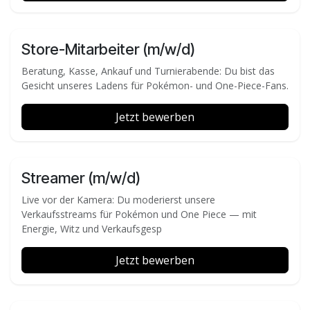
Store-Mitarbeiter (m/w/d)
Beratung, Kasse, Ankauf und Turnierabende: Du bist das
Gesicht unseres Ladens für Pokémon- und One-Piece-Fans.
Jetzt bewerben
Streamer (m/w/d)
Live vor der Kamera: Du moderierst unsere
Verkaufsstreams für Pokémon und One Piece — mit
Energie, Witz und Verkaufsgesp
Jetzt bewerben