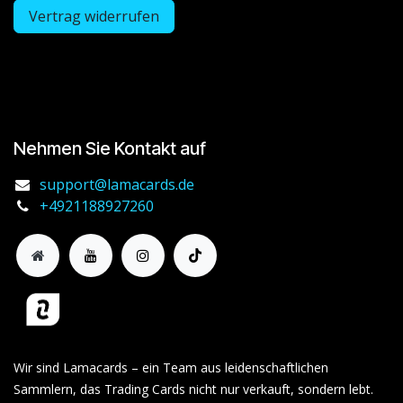
Vertrag widerrufen
Nehmen Sie Kontakt auf
support@lamacards.de
+4921188927260
Wir sind Lamacards – ein Team aus leidenschaftlichen
Sammlern, das Trading Cards nicht nur verkauft, sondern lebt.