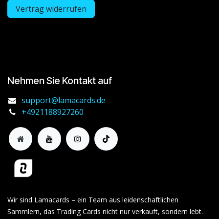
Vertrag widerrufen
Nehmen Sie Kontakt auf
support@lamacards.de
+4921188927260
Wir sind Lamacards – ein Team aus leidenschaftlichen
Sammlern, das Trading Cards nicht nur verkauft, sondern lebt.