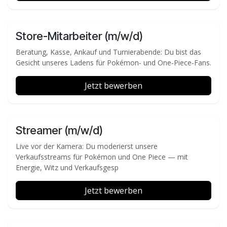
Store-Mitarbeiter (m/w/d)
Beratung, Kasse, Ankauf und Turnierabende: Du bist das
Gesicht unseres Ladens für Pokémon- und One-Piece-Fans.
Jetzt bewerben
Streamer (m/w/d)
Live vor der Kamera: Du moderierst unsere
Verkaufsstreams für Pokémon und One Piece — mit
Energie, Witz und Verkaufsgesp
Jetzt bewerben