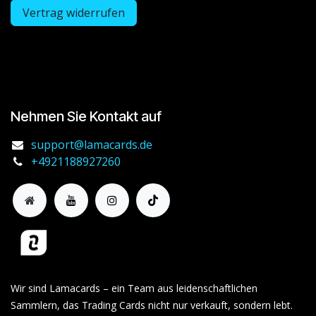
Vertrag widerrufen
Nehmen Sie Kontakt auf
support@lamacards.de
+4921188927260
Wir sind Lamacards – ein Team aus leidenschaftlichen
Sammlern, das Trading Cards nicht nur verkauft, sondern lebt.