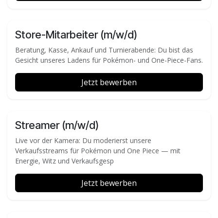
Store-Mitarbeiter (m/w/d)
Beratung, Kasse, Ankauf und Turnierabende: Du bist das
Gesicht unseres Ladens für Pokémon- und One-Piece-Fans.
Jetzt bewerben
Streamer (m/w/d)
Live vor der Kamera: Du moderierst unsere
Verkaufsstreams für Pokémon und One Piece — mit
Energie, Witz und Verkaufsgesp
Jetzt bewerben