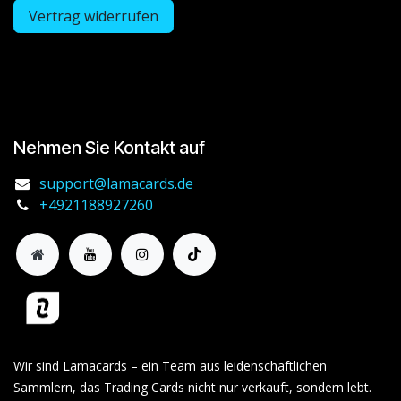
Vertrag widerrufen
Nehmen Sie Kontakt auf
support@lamacards.de
+4921188927260
Wir sind Lamacards – ein Team aus leidenschaftlichen
Sammlern, das Trading Cards nicht nur verkauft, sondern lebt.