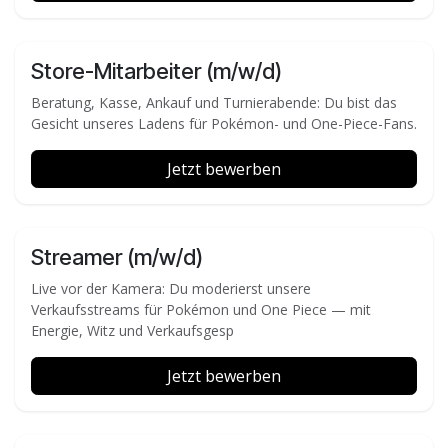
Store-Mitarbeiter (m/w/d)
Beratung, Kasse, Ankauf und Turnierabende: Du bist das
Gesicht unseres Ladens für Pokémon- und One-Piece-Fans.
Jetzt bewerben
Streamer (m/w/d)
Live vor der Kamera: Du moderierst unsere
Verkaufsstreams für Pokémon und One Piece — mit
Energie, Witz und Verkaufsgesp
Jetzt bewerben