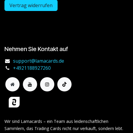
Vertrag widerrufen
Nehmen Sie Kontakt auf
support@lamacards.de
+4921188927260
Wir sind Lamacards – ein Team aus leidenschaftlichen
Sammlern, das Trading Cards nicht nur verkauft, sondern lebt.