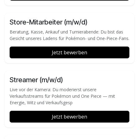
Store-Mitarbeiter (m/w/d)
Beratung, Kasse, Ankauf und Turnierabende: Du bist das
Gesicht unseres Ladens für Pokémon- und One-Piece-Fans.
Jetzt bewerben
Streamer (m/w/d)
Live vor der Kamera: Du moderierst unsere
Verkaufsstreams für Pokémon und One Piece — mit
Energie, Witz und Verkaufsgesp
Jetzt bewerben