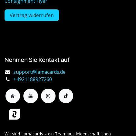
Consignment Flyer
Vertrag widerrufen
Nehmen Sie Kontakt auf
support@lamacards.de
+4921188927260
Wir sind Lamacards – ein Team aus leidenschaftlichen