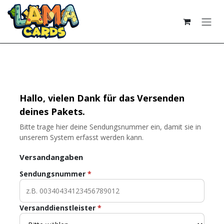
Zum Inhalt springen
Hallo, vielen Dank für das Versenden
deines Pakets.
Bitte trage hier deine Sendungsnummer ein, damit sie in
unserem System erfasst werden kann.
Versandangaben
Sendungsnummer
*
Versanddienstleister
*