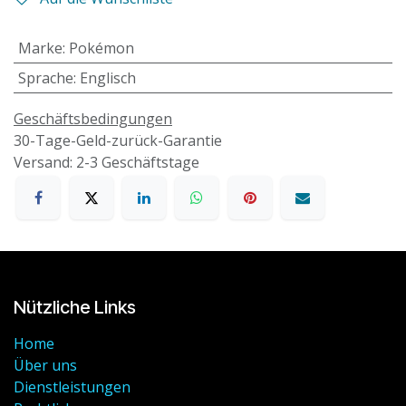
Marke
:
Pokémon
Sprache
:
Englisch
Geschäftsbedingungen
30-Tage-Geld-zurück-Garantie
Versand: 2-3 Geschäftstage
Nützliche Links
Home
Über uns
Dienstleistungen