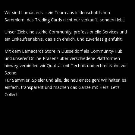
Wir sind Lamacards – ein Team aus leidenschaftlichen
Sammlern, das Trading Cards nicht nur verkauft, sondern lebt.
Unser Ziel: eine starke Community, professionelle Services und
ein Einkaufserlebnis, das sich ehrlich, und zuverlässig anfühlt.
Mit dem Lamacards Store in Düsseldorf als Community-Hub
und unserer Online-Präsenz über verschiedene Plattformen
hinweg verbinden wir Qualität mit Technik und echter Nähe zur
Szene.
Für Sammler, Spieler und alle, die neu einsteigen: Wir halten es
einfach, transparent und machen das Ganze mit Herz. Let’s
Collect.