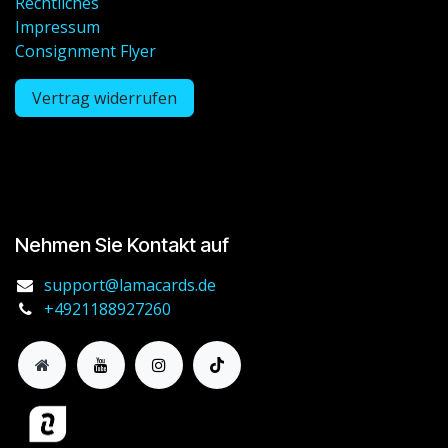
Rechtliches
Impressum
Consignment Flyer
Vertrag widerrufen
Nehmen Sie Kontakt auf
support@lamacards.de
+4921188927260