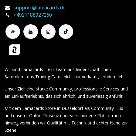
support@lamacards.de
+4921188927260
Wir sind Lamacards – ein Team aus leidenschaftlichen
Sammlern, das Trading Cards nicht nur verkauft, sondern lebt.
Unser Ziel: eine starke Community, professionelle Services und
ein Einkaufserlebnis, das sich ehrlich, und zuverlässig anfühlt.
Mit dem Lamacards Store in Düsseldorf als Community-Hub
und unserer Online-Präsenz über verschiedene Plattformen
hinweg verbinden wir Qualität mit Technik und echter Nähe zur
Szene.