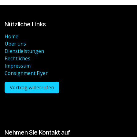
Nützliche Links
Home
Über uns
Dienstleistungen
Rechtliches
Impressum
Consignment Flyer
Vertrag widerrufen
Nehmen Sie Kontakt auf