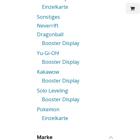
Einzelkarte
Sonstiges
Neverrift
Dragonball
Booster Display
Yu-Gi-Oh!
Booster Display
Kakawow
Booster Display
Solo Leveling
Booster Display
Pokemon
Einzelkarte
Marke