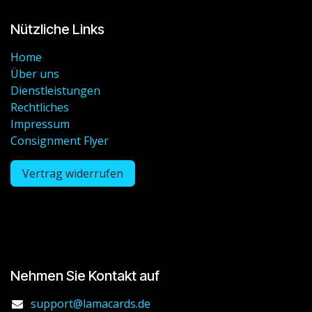
Nützliche Links
Home
Über uns
Dienstleistungen
Rechtliches
Impressum
Consignment Flyer
Vertrag widerrufen
Nehmen Sie Kontakt auf
support@lamacards.de