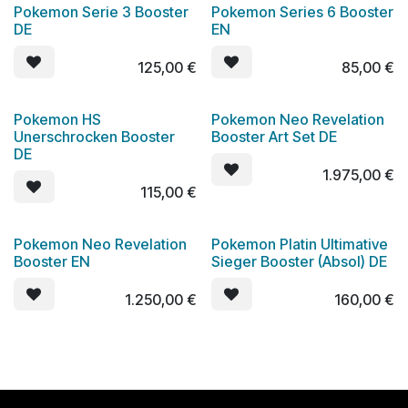
Pokemon Serie 3 Booster
Pokemon Series 6 Booster
DE
EN
125,00
€
85,00
€
Pokemon HS
Pokemon Neo Revelation
Unerschrocken Booster
Booster Art Set DE
DE
1.975,00
€
115,00
€
Pokemon Neo Revelation
Pokemon Platin Ultimative
Booster EN
Sieger Booster (Absol) DE
1.250,00
€
160,00
€