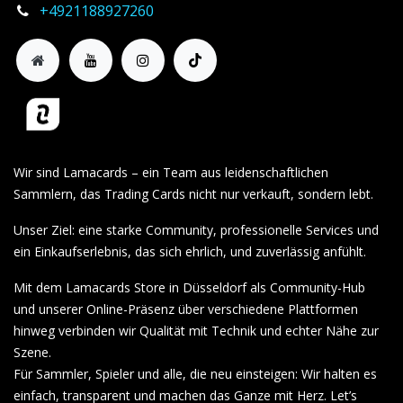
+4921188927260
Wir sind Lamacards – ein Team aus leidenschaftlichen
Sammlern, das Trading Cards nicht nur verkauft, sondern lebt.
Unser Ziel: eine starke Community, professionelle Services und
ein Einkaufserlebnis, das sich ehrlich, und zuverlässig anfühlt.
Mit dem Lamacards Store in Düsseldorf als Community-Hub
und unserer Online-Präsenz über verschiedene Plattformen
hinweg verbinden wir Qualität mit Technik und echter Nähe zur
Szene.
Für Sammler, Spieler und alle, die neu einsteigen: Wir halten es
einfach, transparent und machen das Ganze mit Herz. Let’s