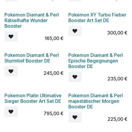
Pokemon Diamant & Perl
Pokemon XY Turbo Fieber
Rätselhafte Wunder
Booster Art Set DE
Booster
300,00
€
165,00
€
Pokemon Diamant & Perl
Pokemon Diamant & Perl
Sturmtief Booster DE
Epische Begegnungen
Booster DE
245,00
€
235,00
€
Pokemon Platin Ultimative
Pokemon Diamant & Perl
Sieger Booster Art Set DE
majestätischer Morgen
Booster DE
795,00
€
225,00
€