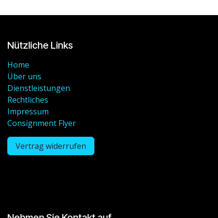
Nützliche Links
Home
Über uns
Dienstleistungen
Rechtliches
Impressum
Consignment Flyer
Vertrag widerrufen
Nehmen Sie Kontakt auf