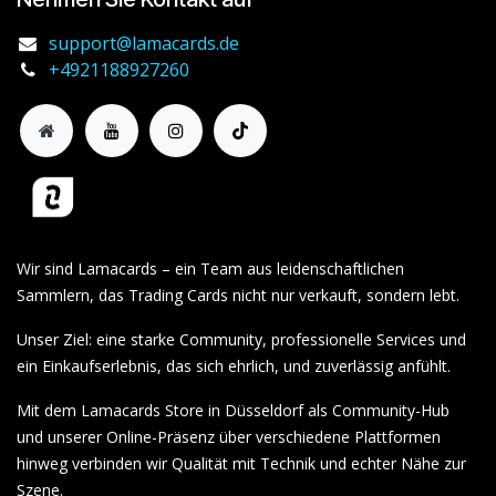
support@lamacards.de
+4921188927260
Wir sind Lamacards – ein Team aus leidenschaftlichen
Sammlern, das Trading Cards nicht nur verkauft, sondern lebt.
Unser Ziel: eine starke Community, professionelle Services und
ein Einkaufserlebnis, das sich ehrlich, und zuverlässig anfühlt.
Mit dem Lamacards Store in Düsseldorf als Community-Hub
und unserer Online-Präsenz über verschiedene Plattformen
hinweg verbinden wir Qualität mit Technik und echter Nähe zur
Szene.