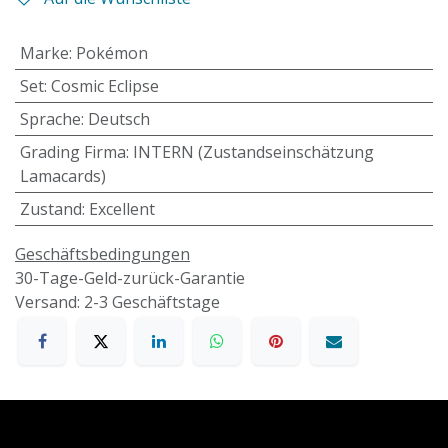
Marke
:
Pokémon
Set
:
Cosmic Eclipse
Sprache
:
Deutsch
Grading Firma
:
INTERN (Zustandseinschätzung
Lamacards)
Zustand
:
Excellent
Geschäftsbedingungen
30-Tage-Geld-zurück-Garantie
Versand: 2-3 Geschäftstage