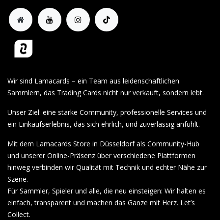
Wir sind Lamacards – ein Team aus leidenschaftlichen
Sammlern, das Trading Cards nicht nur verkauft, sondern lebt.
Unser Ziel: eine starke Community, professionelle Services und
ein Einkaufserlebnis, das sich ehrlich, und zuverlässig anfühlt.
Mit dem Lamacards Store in Düsseldorf als Community-Hub
und unserer Online-Präsenz über verschiedene Plattformen
hinweg verbinden wir Qualität mit Technik und echter Nähe zur
Szene.
Für Sammler, Spieler und alle, die neu einsteigen: Wir halten es
einfach, transparent und machen das Ganze mit Herz. Let’s
Collect.