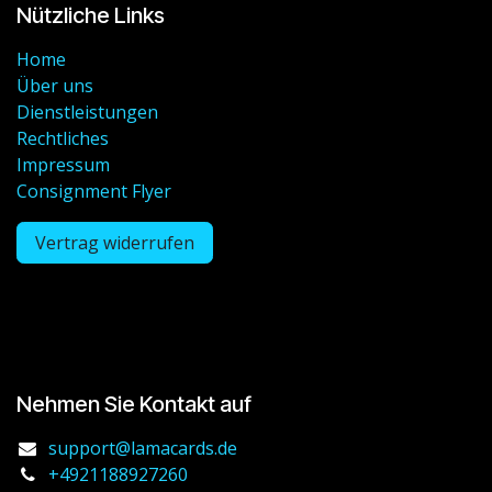
Nützliche Links
Home
Über uns
Dienstleistungen
Rechtliches
Impressum
Consignment Flyer
Vertrag widerrufen
Nehmen Sie Kontakt auf
support@lamacards.de
+4921188927260