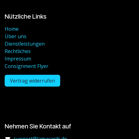
Nützliche Links
Home
Über uns
Dienstleistungen
Rechtliches
Impressum
Consignment Flyer
Vertrag widerrufen
Nehmen Sie Kontakt auf
support@lamacards.de