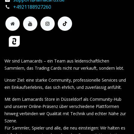
+4921188927260
Wir sind Lamacards – ein Team aus leidenschaftlichen
Sammlern, das Trading Cards nicht nur verkauft, sondern lebt.
Unser Ziel: eine starke Community, professionelle Services und
ein Einkaufserlebnis, das sich ehrlich, und zuverlässig anfühlt.
Mit dem Lamacards Store in Düsseldorf als Community-Hub
und unserer Online-Präsenz über verschiedene Plattformen
hinweg verbinden wir Qualität mit Technik und echter Nähe zur
Szene.
Für Sammler, Spieler und alle, die neu einsteigen: Wir halten es