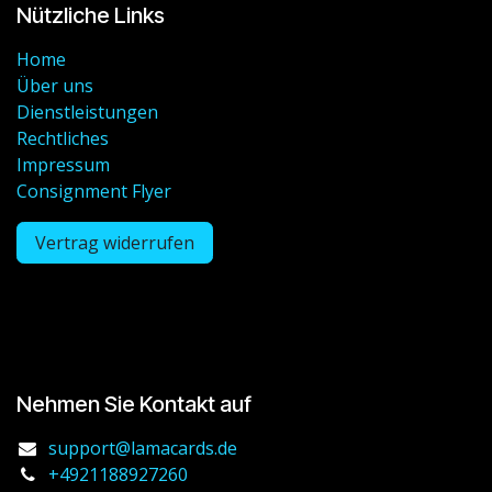
Nützliche Links
Home
Über uns
Dienstleistungen
Rechtliches
Impressum
Consignment Flyer
Vertrag widerrufen
Nehmen Sie Kontakt auf
support@lamacards.de
+4921188927260