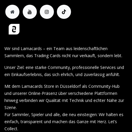
Wir sind Lamacards – ein Team aus leidenschaftlichen
Sammlern, das Trading Cards nicht nur verkauft, sondern lebt.
Unser Ziel: eine starke Community, professionelle Services und
ein Einkaufserlebnis, das sich ehrlich, und zuverlässig anfühlt.
Mit dem Lamacards Store in Düsseldorf als Community-Hub
und unserer Online-Präsenz über verschiedene Plattformen
hinweg verbinden wir Qualität mit Technik und echter Nähe zur
Szene.
Für Sammler, Spieler und alle, die neu einsteigen: Wir halten es
einfach, transparent und machen das Ganze mit Herz. Let’s
Collect.