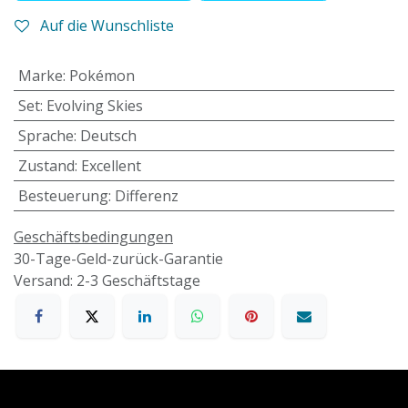
Auf die Wunschliste
Marke
:
Pokémon
Set
:
Evolving Skies
Sprache
:
Deutsch
Zustand
:
Excellent
Besteuerung
:
Differenz
Geschäftsbedingungen
30-Tage-Geld-zurück-Garantie
Versand: 2-3 Geschäftstage