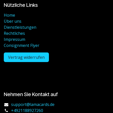
Nützliche Links
Home
Über uns
Dienstleistungen
Rechtliches
Impressum
Consignment Flyer
Vertrag widerrufen
Nehmen Sie Kontakt auf
support@lamacards.de
+4921188927260