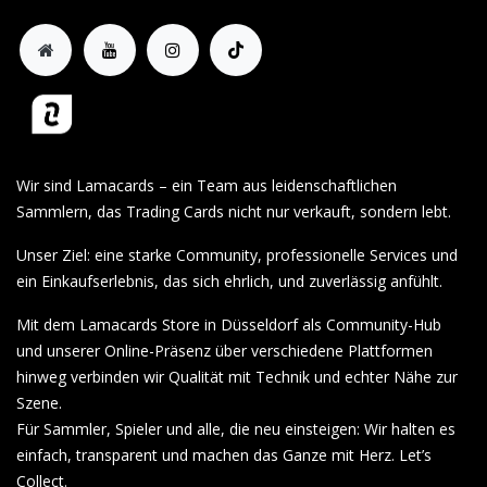
Wir sind Lamacards – ein Team aus leidenschaftlichen
Sammlern, das Trading Cards nicht nur verkauft, sondern lebt.
Unser Ziel: eine starke Community, professionelle Services und
ein Einkaufserlebnis, das sich ehrlich, und zuverlässig anfühlt.
Mit dem Lamacards Store in Düsseldorf als Community-Hub
und unserer Online-Präsenz über verschiedene Plattformen
hinweg verbinden wir Qualität mit Technik und echter Nähe zur
Szene.
Für Sammler, Spieler und alle, die neu einsteigen: Wir halten es
einfach, transparent und machen das Ganze mit Herz. Let’s
Collect.