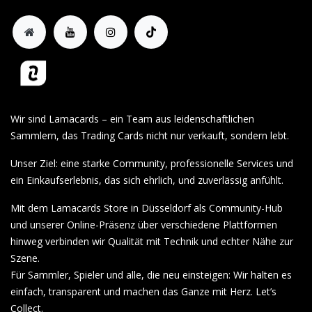
Wir sind Lamacards – ein Team aus leidenschaftlichen
Sammlern, das Trading Cards nicht nur verkauft, sondern lebt.
Unser Ziel: eine starke Community, professionelle Services und
ein Einkaufserlebnis, das sich ehrlich, und zuverlässig anfühlt.
Mit dem Lamacards Store in Düsseldorf als Community-Hub
und unserer Online-Präsenz über verschiedene Plattformen
hinweg verbinden wir Qualität mit Technik und echter Nähe zur
Szene.
Für Sammler, Spieler und alle, die neu einsteigen: Wir halten es
einfach, transparent und machen das Ganze mit Herz. Let’s
Collect.