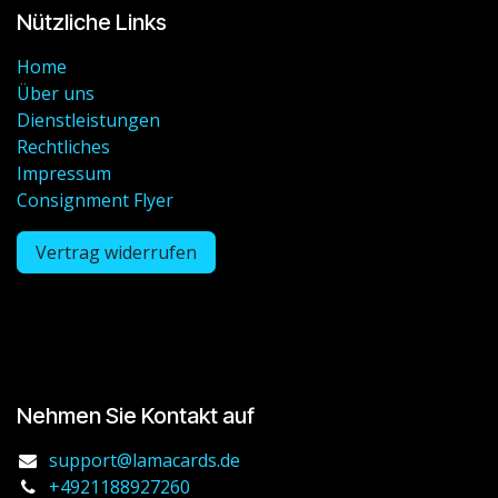
Nützliche Links
Home
Über uns
Dienstleistungen
Rechtliches
Impressum
Consignment Flyer
Vertrag widerrufen
Nehmen Sie Kontakt auf
support@lamacards.de
+4921188927260