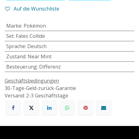
Auf die Wunschliste
Marke
:
Pokémon
Set
:
Fates Collide
Sprache
:
Deutsch
Zustand
:
Near Mint
Besteuerung
:
Differenz
Geschäftsbedingungen
30-Tage-Geld-zurück-Garantie
Versand: 2-3 Geschäftstage