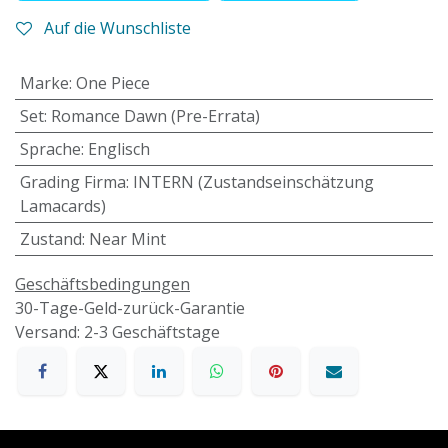
Auf die Wunschliste
Marke
:
One Piece
Set
:
Romance Dawn (Pre-Errata)
Sprache
:
Englisch
Grading Firma
:
INTERN (Zustandseinschätzung
Lamacards)
Zustand
:
Near Mint
Geschäftsbedingungen
30-Tage-Geld-zurück-Garantie
Versand: 2-3 Geschäftstage