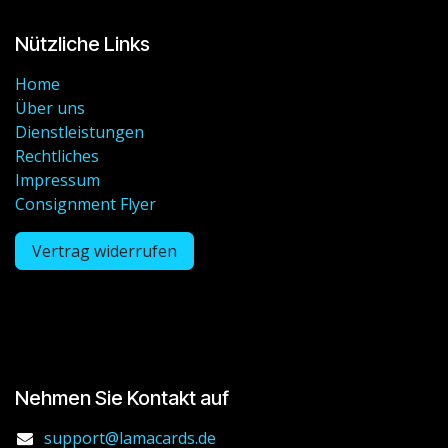
Nützliche Links
Home
Über uns
Dienstleistungen
Rechtliches
Impressum
Consignment Flyer
Vertrag widerrufen
Nehmen Sie Kontakt auf
support@lamacards.de