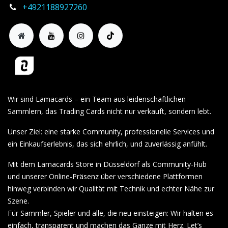
+4921188927260
Wir sind Lamacards – ein Team aus leidenschaftlichen
Sammlern, das Trading Cards nicht nur verkauft, sondern lebt.
Unser Ziel: eine starke Community, professionelle Services und
ein Einkaufserlebnis, das sich ehrlich, und zuverlässig anfühlt.
Mit dem Lamacards Store in Düsseldorf als Community-Hub
und unserer Online-Präsenz über verschiedene Plattformen
hinweg verbinden wir Qualität mit Technik und echter Nähe zur
Szene.
Für Sammler, Spieler und alle, die neu einsteigen: Wir halten es
einfach, transparent und machen das Ganze mit Herz. Let’s