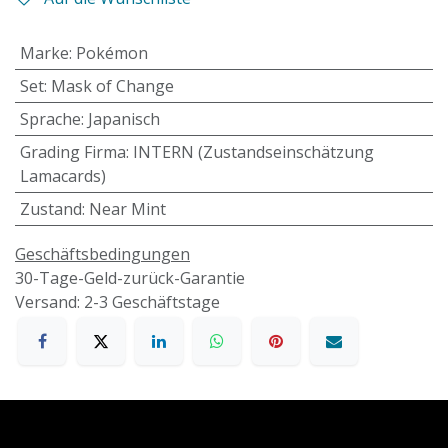
Marke
:
Pokémon
Set
:
Mask of Change
Sprache
:
Japanisch
Grading Firma
:
INTERN (Zustandseinschätzung
Lamacards)
Zustand
:
Near Mint
Geschäftsbedingungen
30-Tage-Geld-zurück-Garantie
Versand: 2-3 Geschäftstage