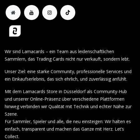
Wir sind Lamacards – ein Team aus leidenschaftlichen
Sammlern, das Trading Cards nicht nur verkauft, sondern lebt.
Unser Ziel: eine starke Community, professionelle Services und
ein Einkaufserlebnis, das sich ehrlich, und zuverlässig anfühlt.
Mit dem Lamacards Store in Düsseldorf als Community-Hub
und unserer Online-Präsenz über verschiedene Plattformen
hinweg verbinden wir Qualität mit Technik und echter Nähe zur
Szene.
Für Sammler, Spieler und alle, die neu einsteigen: Wir halten es
einfach, transparent und machen das Ganze mit Herz. Let’s
Collect.