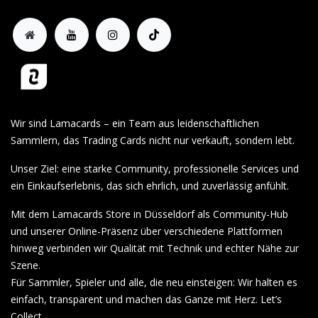
Wir sind Lamacards – ein Team aus leidenschaftlichen
Sammlern, das Trading Cards nicht nur verkauft, sondern lebt.
Unser Ziel: eine starke Community, professionelle Services und
ein Einkaufserlebnis, das sich ehrlich, und zuverlässig anfühlt.
Mit dem Lamacards Store in Düsseldorf als Community-Hub
und unserer Online-Präsenz über verschiedene Plattformen
hinweg verbinden wir Qualität mit Technik und echter Nähe zur
Szene.
Für Sammler, Spieler und alle, die neu einsteigen: Wir halten es
einfach, transparent und machen das Ganze mit Herz. Let’s
Collect.