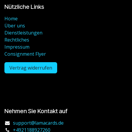
Nützliche Links
Home
Über uns
Dienstleistungen
Rechtliches
Impressum
Consignment Flyer
Vertrag widerrufen
Nehmen Sie Kontakt auf
support@lamacards.de
+4921188927260