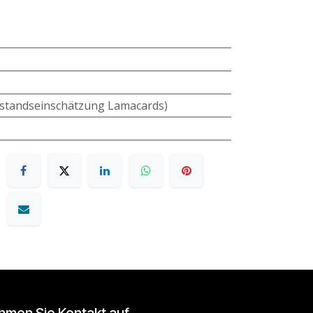
standseinschätzung Lamacards)