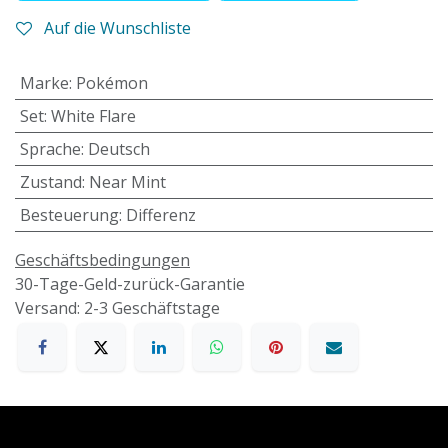
Auf die Wunschliste
Marke
:
Pokémon
Set
:
White Flare
Sprache
:
Deutsch
Zustand
:
Near Mint
Besteuerung
:
Differenz
Geschäftsbedingungen
30-Tage-Geld-zurück-Garantie
Versand: 2-3 Geschäftstage