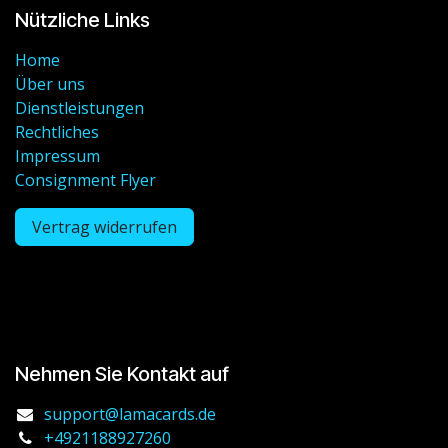
Nützliche Links
Home
Über uns
Dienstleistungen
Rechtliches
Impressum
Consignment Flyer
Vertrag widerrufen
Nehmen Sie Kontakt auf
support@lamacards.de
+4921188927260