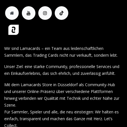
Wir sind Lamacards – ein Team aus leidenschaftlichen
Sammlern, das Trading Cards nicht nur verkauft, sondern lebt.
Unser Ziel: eine starke Community, professionelle Services und
ein Einkaufserlebnis, das sich ehrlich, und zuverlässig anfühlt.
Mit dem Lamacards Store in Düsseldorf als Community-Hub
und unserer Online-Präsenz über verschiedene Plattformen
hinweg verbinden wir Qualität mit Technik und echter Nähe zur
Szene.
Für Sammler, Spieler und alle, die neu einsteigen: Wir halten es
einfach, transparent und machen das Ganze mit Herz. Let’s
Collect.