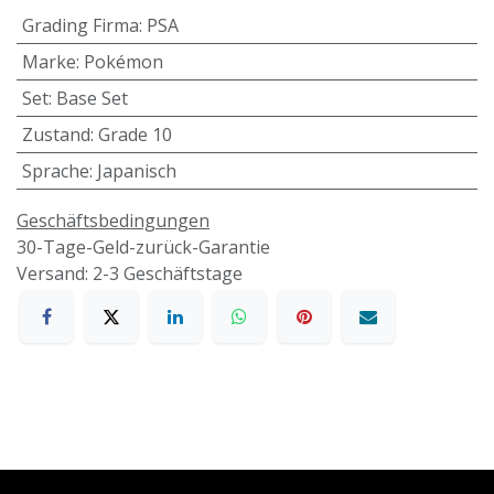
Grading Firma
:
PSA
Marke
:
Pokémon
Set
:
Base Set
Zustand
:
Grade 10
Sprache
:
Japanisch
Geschäftsbedingungen
30-Tage-Geld-zurück-Garantie
Versand: 2-3 Geschäftstage