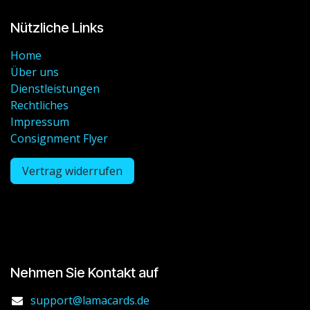
Nützliche Links
Home
Über uns
Dienstleistungen
Rechtliches
Impressum
Consignment Flyer
Vertrag widerrufen
Nehmen Sie Kontakt auf
support@lamacards.de