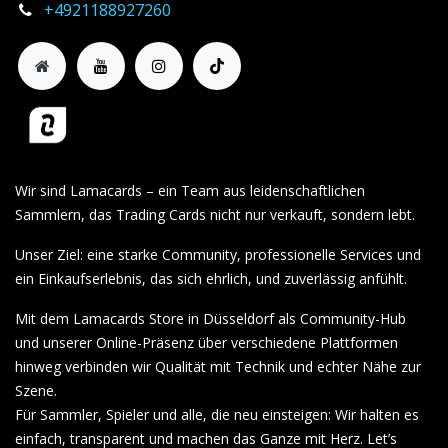
+4921188927260
Wir sind Lamacards – ein Team aus leidenschaftlichen
Sammlern, das Trading Cards nicht nur verkauft, sondern lebt.
Unser Ziel: eine starke Community, professionelle Services und
ein Einkaufserlebnis, das sich ehrlich, und zuverlässig anfühlt.
Mit dem Lamacards Store in Düsseldorf als Community-Hub
und unserer Online-Präsenz über verschiedene Plattformen
hinweg verbinden wir Qualität mit Technik und echter Nähe zur
Szene.
Für Sammler, Spieler und alle, die neu einsteigen: Wir halten es
einfach, transparent und machen das Ganze mit Herz. Let’s