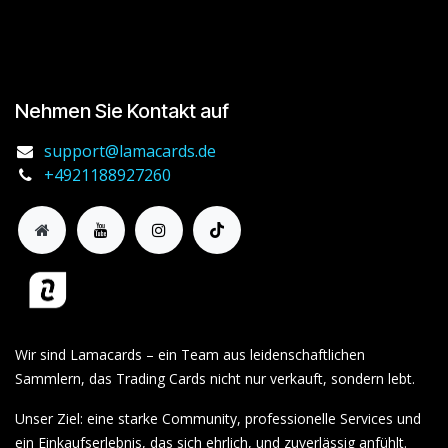
Nehmen Sie Kontakt auf
support@lamacards.de
+4921188927260
Wir sind Lamacards – ein Team aus leidenschaftlichen
Sammlern, das Trading Cards nicht nur verkauft, sondern lebt.
Unser Ziel: eine starke Community, professionelle Services und
ein Einkaufserlebnis, das sich ehrlich, und zuverlässig anfühlt.