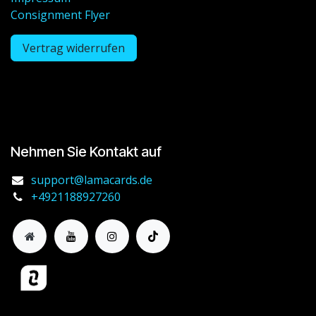
Consignment Flyer
Vertrag widerrufen
Nehmen Sie Kontakt auf
support@lamacards.de
+4921188927260