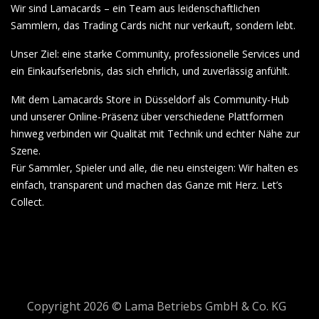
Wir sind Lamacards – ein Team aus leidenschaftlichen
Sammlern, das Trading Cards nicht nur verkauft, sondern lebt.
Unser Ziel: eine starke Community, professionelle Services und
ein Einkaufserlebnis, das sich ehrlich, und zuverlässig anfühlt.
Mit dem Lamacards Store in Düsseldorf als Community-Hub
und unserer Online-Präsenz über verschiedene Plattformen
hinweg verbinden wir Qualität mit Technik und echter Nähe zur
Szene.
Für Sammler, Spieler und alle, die neu einsteigen: Wir halten es
einfach, transparent und machen das Ganze mit Herz. Let’s
Collect.
Copyright 2026 © Lama Betriebs GmbH & Co. KG