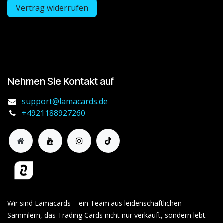
Vertrag widerrufen
Nehmen Sie Kontakt auf
support@lamacards.de
+4921188927260
Wir sind Lamacards – ein Team aus leidenschaftlichen
Sammlern, das Trading Cards nicht nur verkauft, sondern lebt.