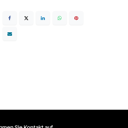
hmen Sie Kontakt auf