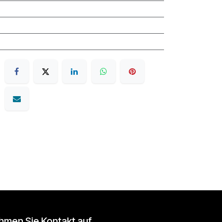
hmen Sie Kontakt auf