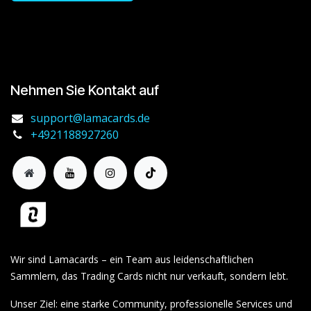
Nehmen Sie Kontakt auf
support@lamacards.de
+4921188927260
Wir sind Lamacards – ein Team aus leidenschaftlichen
Sammlern, das Trading Cards nicht nur verkauft, sondern lebt.
Unser Ziel: eine starke Community, professionelle Services und