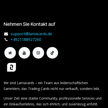
Nehmen Sie Kontakt auf
support@lamacards.de
+4921188927260
Wir sind Lamacards – ein Team aus leidenschaftlichen
Sammlern, das Trading Cards nicht nur verkauft, sondern lebt.
Unser Ziel: eine starke Community, professionelle Services und
ein Einkaufserlebnis, das sich ehrlich, und zuverlässig anfühlt.