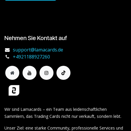
Nehmen Sie Kontakt auf
support@lamacards.de
+4921188927260
Wir sind Lamacards – ein Team aus leidenschaftlichen
Sammlern, das Trading Cards nicht nur verkauft, sondern lebt.
Unser Ziel: eine starke Community, professionelle Services und