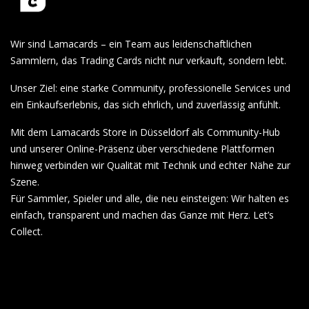
Wir sind Lamacards – ein Team aus leidenschaftlichen
Sammlern, das Trading Cards nicht nur verkauft, sondern lebt.
Unser Ziel: eine starke Community, professionelle Services und
ein Einkaufserlebnis, das sich ehrlich, und zuverlässig anfühlt.
Mit dem Lamacards Store in Düsseldorf als Community-Hub
und unserer Online-Präsenz über verschiedene Plattformen
hinweg verbinden wir Qualität mit Technik und echter Nähe zur
Szene.
Für Sammler, Spieler und alle, die neu einsteigen: Wir halten es
einfach, transparent und machen das Ganze mit Herz. Let’s
Collect.