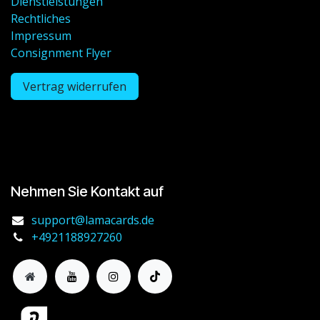
Dienstleistungen
Rechtliches
Impressum
Consignment Flyer
Vertrag widerrufen
Nehmen Sie Kontakt auf
support@lamacards.de
+4921188927260