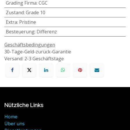
Grading Firma
:
CGC
Zustand
:
Grade 10
Extra
:
Pristine
Besteuerung
:
Differenz
Geschäftsbedingungen
30-Tage-Geld-zurück-Garantie
Versand: 2-3 Geschäftstage
Nützliche Links
Home
Über uns