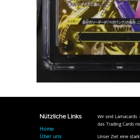
Nützliche Links
Wir sind Lamacards 
das Trading Cards nic
Home
Über uns
Unser Ziel: eine sta