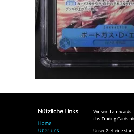
Nützliche Links
Wir sind Lamacards 
das Trading Cards nic
Home
Über uns
Unser Ziel: eine sta