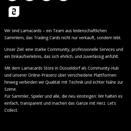
Wir sind Lamacards – ein Team aus leidenschaftlichen
Sammlern, das Trading Cards nicht nur verkauft, sondern lebt.
Unser Ziel: eine starke Community, professionelle Services und
ein Einkaufserlebnis, das sich ehrlich, und zuverlässig anfühlt.
Mit dem Lamacards Store in Düsseldorf als Community-Hub
und unserer Online-Präsenz über verschiedene Plattformen
hinweg verbinden wir Qualität mit Technik und echter Nähe zur
Szene.
Für Sammler, Spieler und alle, die neu einsteigen: Wir halten es
einfach, transparent und machen das Ganze mit Herz. Let’s
Collect.