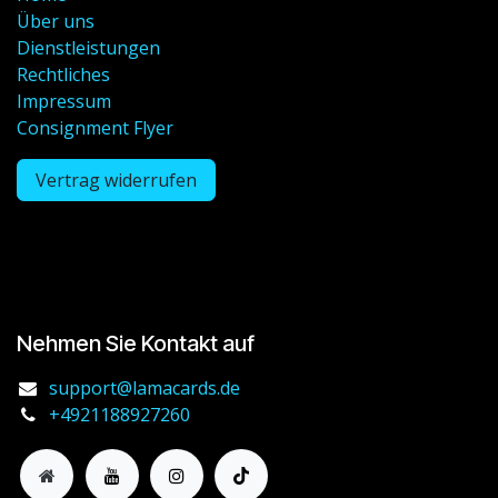
Über uns
Dienstleistungen
Rechtliches
Impressum
Consignment Flyer
Vertrag widerrufen
Nehmen Sie Kontakt auf
support@lamacards.de
+4921188927260