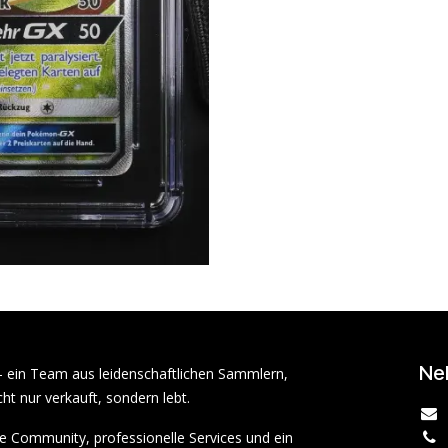
Ne
– ein Team aus leidenschaftlichen Sammlern,
ht nur verkauft, sondern lebt.
rke Community, professionelle Services und ein