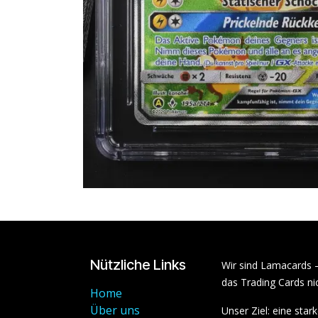
Nützliche Links
Wir sind Lamacards 
das Trading Cards nic
Home
Über uns
Unser Ziel: eine sta