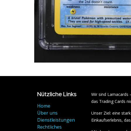
Nützliche Links
Wir sind Lamacards 
das Trading Cards nic
Home
Über uns
Unser Ziel: eine sta
Dienstleistungen
Einkaufserlebnis, das 
Rechtliches