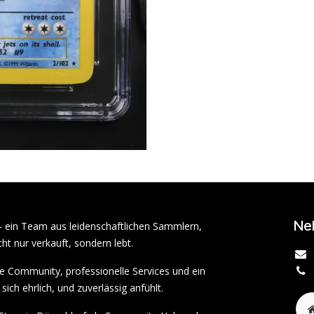
Ne
– ein Team aus leidenschaftlichen Sammlern,
ht nur verkauft, sondern lebt.
rke Community, professionelle Services und ein
sich ehrlich, und zuverlässig anfühlt.