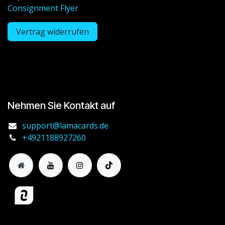
Consignment Flyer
Vertrag widerrufen
Nehmen Sie Kontakt auf
support@lamacards.de
+4921188927260