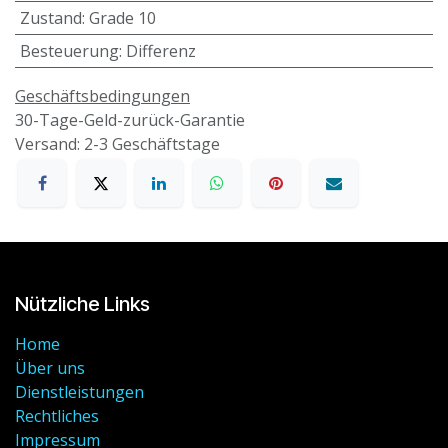
Zustand
:
Grade 10
Besteuerung
:
Differenz
Geschäftsbedingungen
30-Tage-Geld-zurück-Garantie
Versand: 2-3 Geschäftstage
Nützliche Links
Home
Über uns
Dienstleistungen
Rechtliches
Impressum