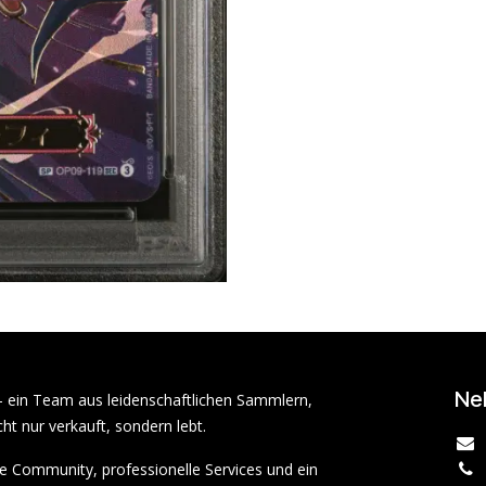
Ne
– ein Team aus leidenschaftlichen Sammlern,
ht nur verkauft, sondern lebt.
rke Community, professionelle Services und ein