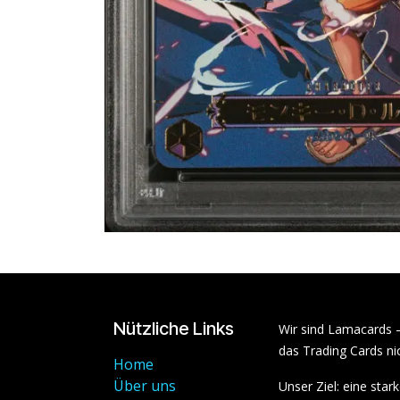
Nützliche Links
Wir sind Lamacards 
das Trading Cards nic
Home
Über uns
Unser Ziel: eine sta