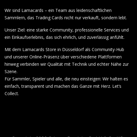
Wir sind Lamacards – ein Team aus leidenschaftlichen
Sammlern, das Trading Cards nicht nur verkauft, sondern lebt.
Unser Ziel: eine starke Community, professionelle Services und
ein Einkaufserlebnis, das sich ehrlich, und zuverlässig anfühlt.
Mit dem Lamacards Store in Düsseldorf als Community-Hub
und unserer Online-Präsenz über verschiedene Plattformen
hinweg verbinden wir Qualität mit Technik und echter Nähe zur
Szene.
Für Sammler, Spieler und alle, die neu einsteigen: Wir halten es
einfach, transparent und machen das Ganze mit Herz. Let’s
Collect.