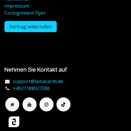
Impressum
Consignment Flyer
Vertrag widerrufen
Nehmen Sie Kontakt auf
support@lamacards.de
+4921188927260