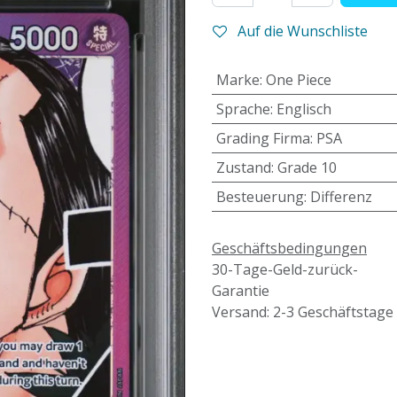
Auf die Wunschliste
Marke
:
One Piece
Sprache
:
Englisch
Grading Firma
:
PSA
Zustand
:
Grade 10
Besteuerung
:
Differenz
Geschäftsbedingungen
30-Tage-Geld-zurück-
Garantie
Versand: 2-3 Geschäftstage