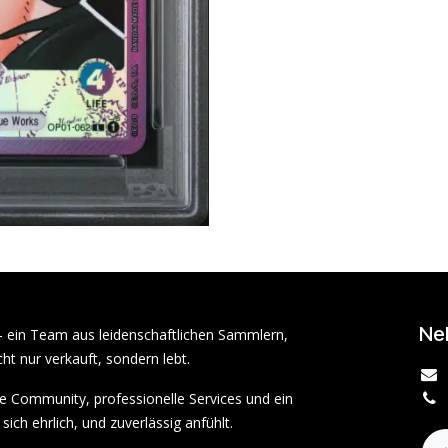
Ne
– ein Team aus leidenschaftlichen Sammlern,
ht nur verkauft, sondern lebt.
rke Community, professionelle Services und ein
sich ehrlich, und zuverlässig anfühlt.