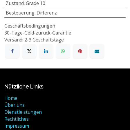
Zustand
:
Grade 10
Besteuerung
:
Differenz
Geschäftsbedingungen
30-Tage-Geld-zurück-Garantie
Versand: 2-3 Geschäftstage
Nützliche Links
Home
Über uns
Dienstleistungen
Rechtliches
Impressum