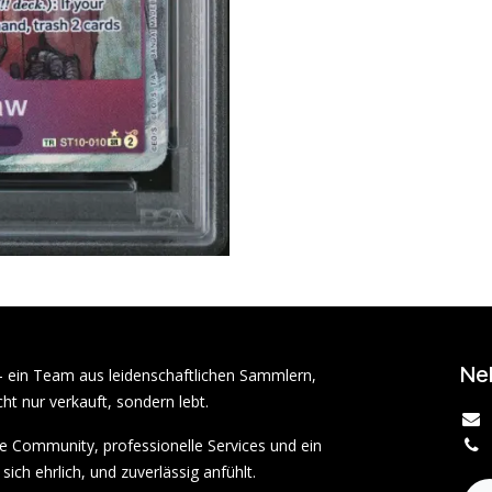
Ne
– ein Team aus leidenschaftlichen Sammlern,
ht nur verkauft, sondern lebt.
rke Community, professionelle Services und ein
sich ehrlich, und zuverlässig anfühlt.