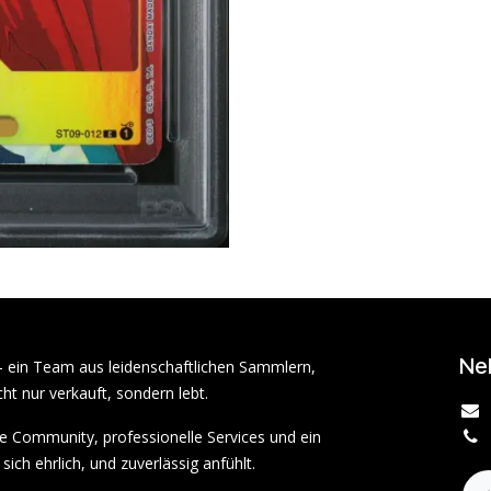
Ne
– ein Team aus leidenschaftlichen Sammlern,
ht nur verkauft, sondern lebt.
rke Community, professionelle Services und ein
sich ehrlich, und zuverlässig anfühlt.