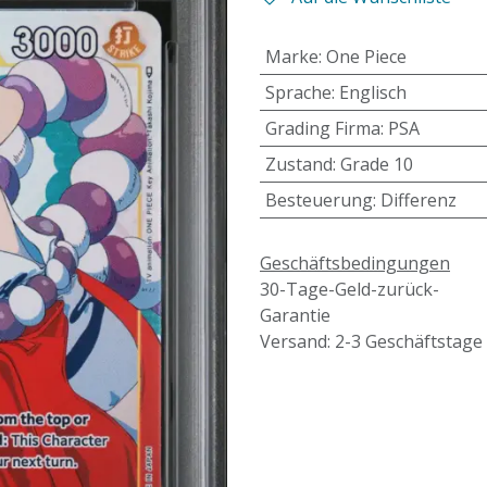
Marke
:
One Piece
Sprache
:
Englisch
Grading Firma
:
PSA
Zustand
:
Grade 10
Besteuerung
:
Differenz
Geschäftsbedingungen
30-Tage-Geld-zurück-
Garantie
Versand: 2-3 Geschäftstage