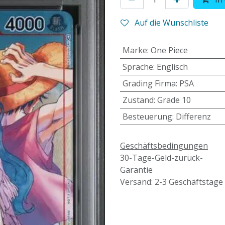
Auf die Wunschliste
Marke
:
One Piece
Sprache
:
Englisch
Grading Firma
:
PSA
Zustand
:
Grade 10
Besteuerung
:
Differenz
Geschäftsbedingungen
30-Tage-Geld-zurück-
Garantie
Versand: 2-3 Geschäftstage