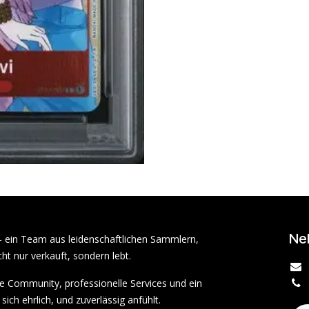
Ne
– ein Team aus leidenschaftlichen Sammlern,
ht nur verkauft, sondern lebt.
rke Community, professionelle Services und ein
sich ehrlich, und zuverlässig anfühlt.