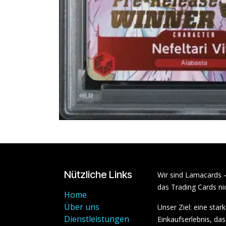
Nützliche Links
Wir sind Lamacards 
das Trading Cards nic
Home
Über uns
Unser Ziel: eine sta
Dienstleistungen
Einkaufserlebnis, das 