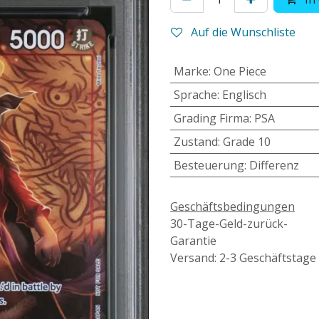
Auf die Wunschliste
Marke
:
One Piece
Sprache
:
Englisch
Grading Firma
:
PSA
Zustand
:
Grade 10
Besteuerung
:
Differenz
Geschäftsbedingungen
30-Tage-Geld-zurück-
Garantie
Versand: 2-3 Geschäftstage