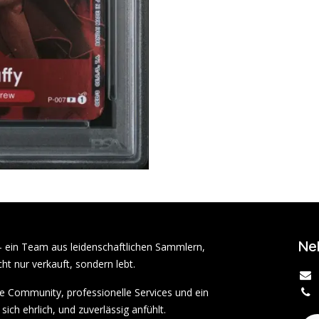
Ne
– ein Team aus leidenschaftlichen Sammlern,
ht nur verkauft, sondern lebt.
rke Community, professionelle Services und ein
sich ehrlich, und zuverlässig anfühlt.