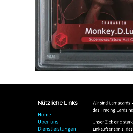
Nützliche Links
Wir sind Lamacards 
das Trading Cards nic
Home
Über uns
Unser Ziel: eine sta
Dienstleistungen
Einkaufserlebnis, das 