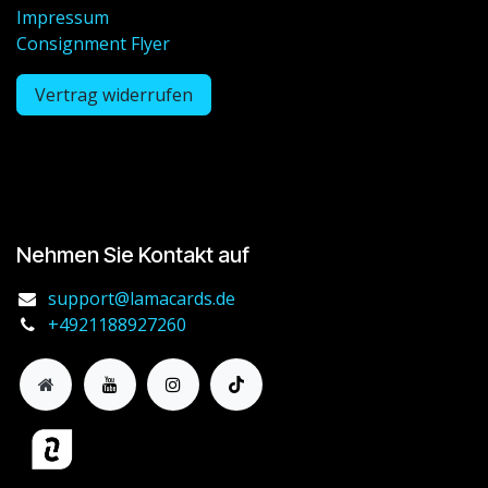
Impressum
Consignment Flyer
Vertrag widerrufen
Nehmen Sie Kontakt auf
support@lamacards.de
+4921188927260