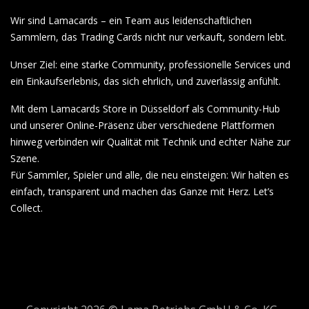
Wir sind Lamacards – ein Team aus leidenschaftlichen
Sammlern, das Trading Cards nicht nur verkauft, sondern lebt.
Unser Ziel: eine starke Community, professionelle Services und
ein Einkaufserlebnis, das sich ehrlich, und zuverlässig anfühlt.
Mit dem Lamacards Store in Düsseldorf als Community-Hub
und unserer Online-Präsenz über verschiedene Plattformen
hinweg verbinden wir Qualität mit Technik und echter Nähe zur
Szene.
Für Sammler, Spieler und alle, die neu einsteigen: Wir halten es
einfach, transparent und machen das Ganze mit Herz. Let’s
Collect.