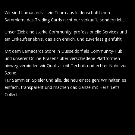
Wir sind Lamacards – ein Team aus leidenschaftlichen
Sammlern, das Trading Cards nicht nur verkauft, sondern lebt.
Unser Ziel: eine starke Community, professionelle Services und
ein Einkaufserlebnis, das sich ehrlich, und zuverlässig anfühlt.
Mit dem Lamacards Store in Düsseldorf als Community-Hub
und unserer Online-Präsenz über verschiedene Plattformen
hinweg verbinden wir Qualität mit Technik und echter Nähe zur
Szene.
Für Sammler, Spieler und alle, die neu einsteigen: Wir halten es
einfach, transparent und machen das Ganze mit Herz. Let’s
Collect.