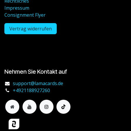
Rechtliches
Impressum
Consignment Flyer
Vertrag widerrufen
Nehmen Sie Kontakt auf
support@lamacards.de
+4921188927260