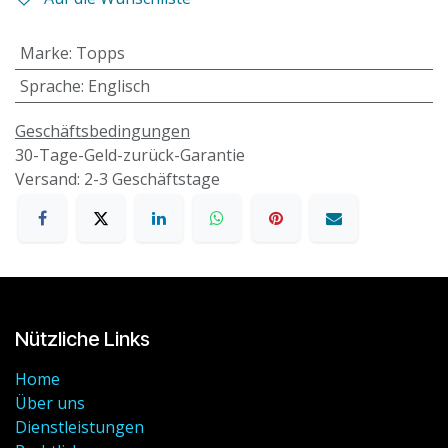
Marke
:
Topps
Sprache
:
Englisch
Geschäftsbedingungen
30-Tage-Geld-zurück-Garantie
Versand: 2-3 Geschäftstage
Nützliche Links
Home
Über uns
Dienstleistungen